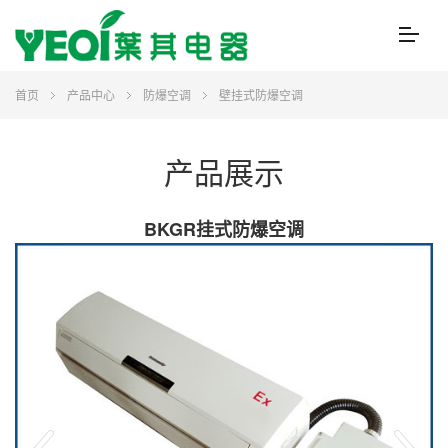
首页
产品中心
防爆空调
壁挂式防爆空调
产品展示
BKGR挂式防爆空调