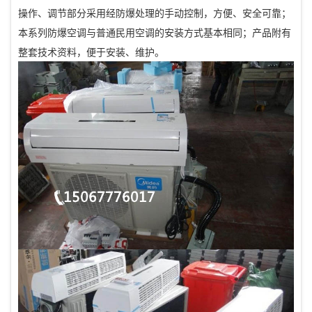
操作、调节部分采用经防爆处理的手动控制，方便、安全可靠；
本系列防爆空调与普通民用空调的安装方式基本相同；产品附有
整套技术资料，便于安装、维护。