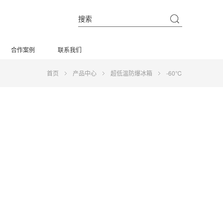
合作案例
联系我们
首页
产品中心
超低温防爆冰箱
-60℃