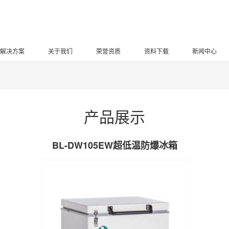
解决方案
关于我们
荣誉资质
资料下载
新闻中心
产品展示
BL-DW105EW超低温防爆冰箱