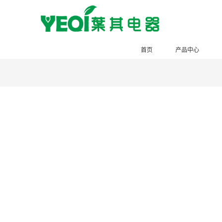
首页
产品中心