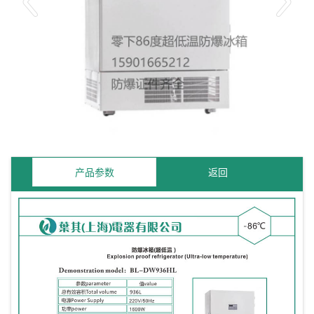
产品参数
返回