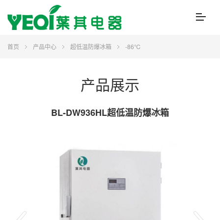
首页
产品中心
超低温防爆冰箱
-86℃
产品展示
BL-DW936HL超低温防爆冰箱