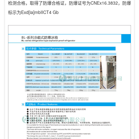
检测合格，取得了防爆合格证，
CNEx16.3832，防爆
防爆证号为
标示为Exd[ia]mbIICT4 Gb