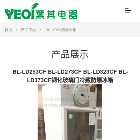
首页
产品中心
-30~10℃防爆冰箱
产品展示
BL-LD253CF BL-LD273CF BL-LD323CF BL-
LD373CF钢化玻璃门冷藏防爆冰箱