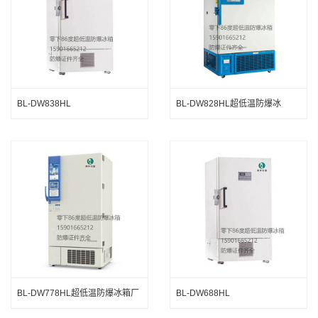
BL-DW838HL
BL-DW828HL超低温防爆冰
箱-86度
BL-DW778HL超低温防爆冰箱厂
BL-DW688HL