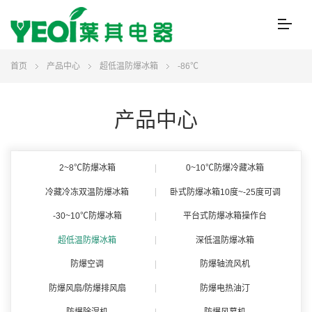
首页
产品中心
超低温防爆冰箱
-86℃
产品中心
2~8℃防爆冰箱
0~10℃防爆冷藏冰箱
冷藏冷冻双温防爆冰箱
卧式防爆冰箱10度~-25度可调
-30~10℃防爆冰箱
平台式防爆冰箱操作台
超低温防爆冰箱
深低温防爆冰箱
防爆空调
防爆轴流风机
防爆风扇/防爆排风扇
防爆电热油汀