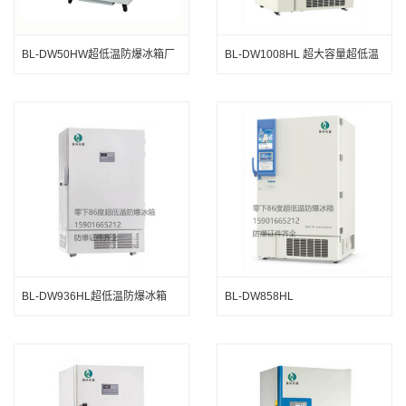
BL-DW50HW超低温防爆冰箱厂
BL-DW1008HL 超大容量超低温
家
防爆冰箱
BL-DW936HL超低温防爆冰箱
BL-DW858HL