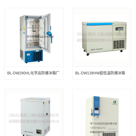
应商
BL-DW290HL化学品防爆冰箱厂
BL-DW138HW超低温防爆冰箱
家
医用防爆冰箱